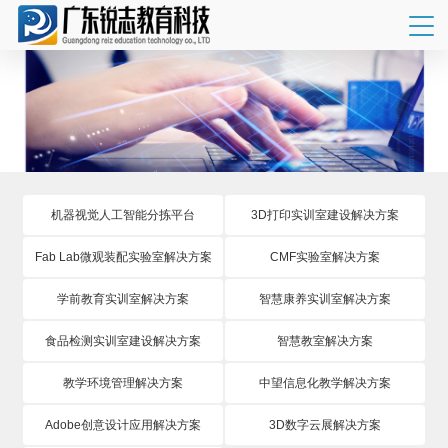
机器视觉人工智能分拣平台
3D打印实训室建设解决方案
Fab Lab微观装配实验室解决方案
CMF实验室解决方案
学前教育实训室解决方案
智慧康养实训室解决方案
食品检测实训室建设解决方案
智慧教室解决方案
教学环境管理解决方案
中望信息化教学解决方案
Adobe创意设计应用解决方案
3D数字云展解决方案