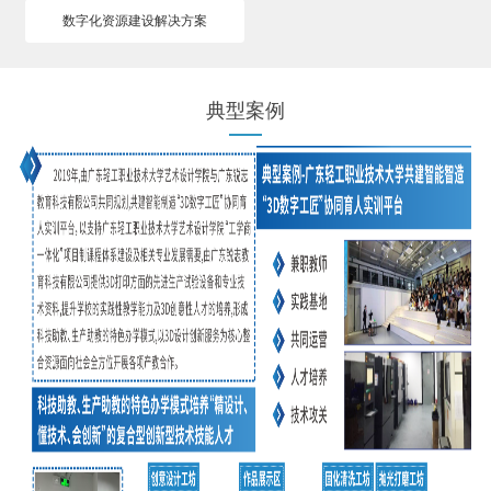
数字化资源建设解决方案
典型案例