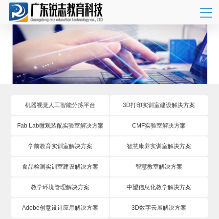
机器视觉人工智能分拣平台
3D打印实训室建设解决方案
Fab Lab微观装配实验室解决方案
CMF实验室解决方案
学前教育实训室解决方案
智慧康养实训室解决方案
食品检测实训室建设解决方案
智慧教室解决方案
教学环境管理解决方案
中望信息化教学解决方案
Adobe创意设计应用解决方案
3D数字云展解决方案