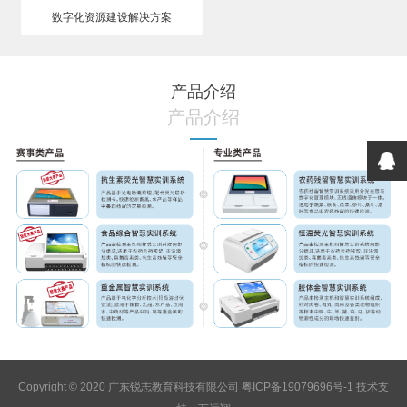
数字化资源建设解决方案
产品介绍
产品介绍
Copyright © 2020 广东锐志教育科技有限公司
粤ICP备19079696号-1
技术支