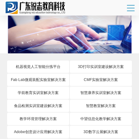
机器视觉人工智能分拣平台
3D打印实训室建设解决方案
Fab Lab微观装配实验室解决方案
CMF实验室解决方案
学前教育实训室解决方案
智慧康养实训室解决方案
食品检测实训室建设解决方案
智慧教室解决方案
教学环境管理解决方案
中望信息化教学解决方案
Adobe创意设计应用解决方案
3D数字云展解决方案