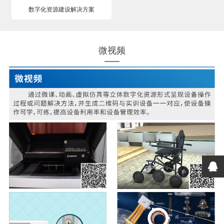
数字化资源建设解决方案
微视频