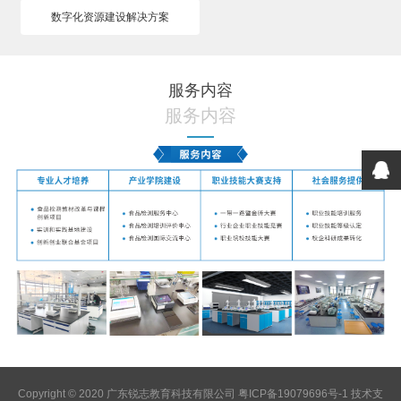
数字化资源建设解决方案
服务内容
服务内容
Copyright © 2020 广东锐志教育科技有限公司
粤ICP备19079696号-1
技术支