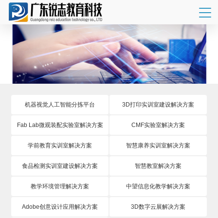
机器视觉人工智能分拣平台
3D打印实训室建设解决方案
Fab Lab微观装配实验室解决方案
CMF实验室解决方案
学前教育实训室解决方案
智慧康养实训室解决方案
食品检测实训室建设解决方案
智慧教室解决方案
教学环境管理解决方案
中望信息化教学解决方案
Adobe创意设计应用解决方案
3D数字云展解决方案