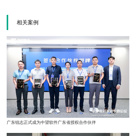
相关案例
广东锐志正式成为中望软件广东省授权合作伙伴