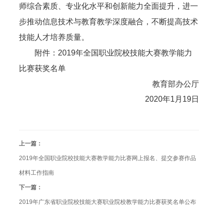
师综合素质、专业化水平和创新能力全面提升，进一
步推动信息技术与教育教学深度融合，不断提高技术
技能人才培养质量。
附件：
2019年全国职业院校技能大赛教学能力
比赛获奖名单
教育部办公厅
2020年1月19日
上一篇：
2019年全国职业院校技能大赛教学能力比赛网上报名、提交参赛作品
材料工作指南
下一篇：
2019年广东省职业院校技能大赛职业院校教学能力比赛获奖名单公布