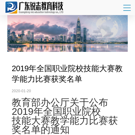
2019年全国职业院校技能大赛教
学能力比赛获奖名单
2020-01-20
教育部办公厅关于公布
2019年全国职业院校
技能大赛教学能力比赛获
奖名单的通知