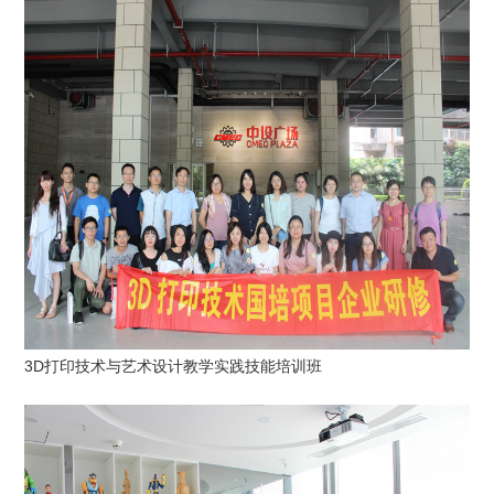
3D打印技术与艺术设计教学实践技能培训班